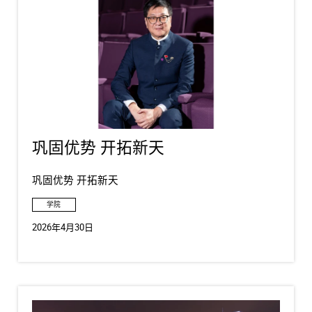
巩固优势 开拓新天
巩固优势 开拓新天
学院
2026年4月30日