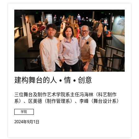
建构舞台的人 • 情 • 创意
三位舞台及制作艺术学院系主任冯海林（科艺制作
系）、区美德（制作管理系）、李峰（舞台设计系）
学院
2024年9月1日