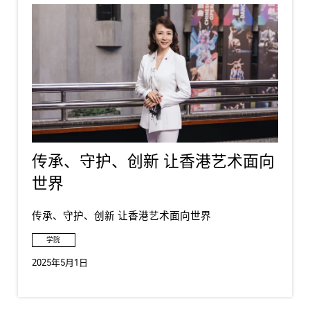
传承、守护、创新 让香港艺术面向
世界
传承、守护、创新 让香港艺术面向世界
学院
2025年5月1日