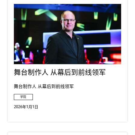
舞台制作人 从幕后到前线领军
舞台制作人 从幕后到前线领军
学院
2026年1月1日