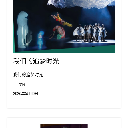
我们的追梦时光
我们的追梦时光
学院
2026年6月30日