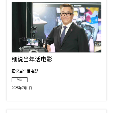
细说当年话电影
细说当年话电影
学院
2025年7月1日