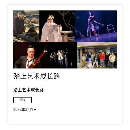
踏上艺术成长路
踏上艺术成长路
学院
2025年3月1日