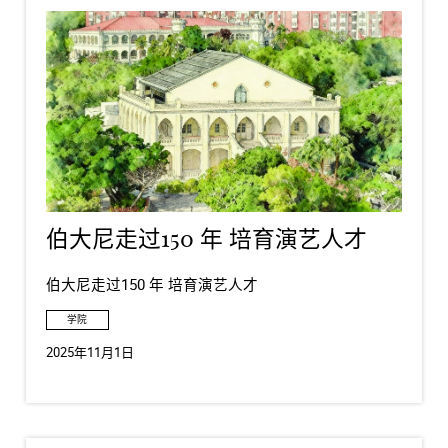
伯大尼走过150 年 培育演艺人才
伯大尼走过150 年 培育演艺人才
学院
2025年11月1日