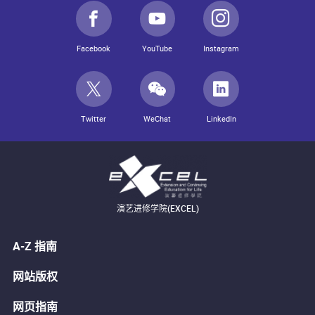
Facebook
YouTube
Instagram
Twitter
WeChat
LinkedIn
演艺进修学院(EXCEL)
A-Z 指南
网站版权
网页指南