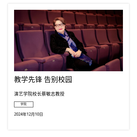
教学先锋 告别校园
演艺学院校长蔡敏志教授
学院
2024年12月10日