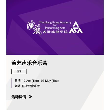
演艺声乐音乐会
音乐
日期:
12 Apr (Thu) - 03 May (Thu)
场地:
区永熙音乐厅
活动详情