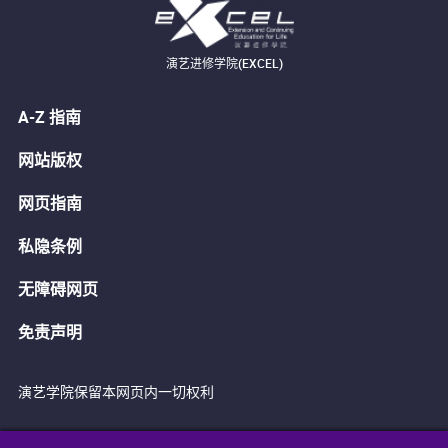
演艺进修学院(EXCEL)
A-Z 指南
网站版权
网页指南
私隐条例
无障碍网页
免责声明
演艺学院保留本网页内一切权利