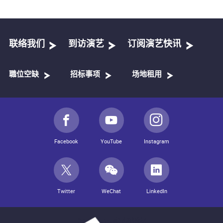
联络我们
到访演艺
订阅演艺快讯
職位空缺
招标事项
场地租用
Facebook
YouTube
Instagram
Twitter
WeChat
LinkedIn