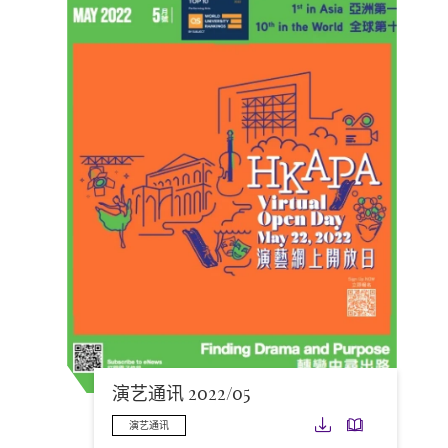
演艺通讯 2022/05
下载
下载
演艺通讯