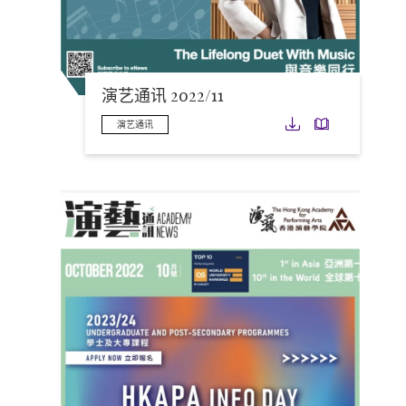
演艺通讯 2022/11
下载
下载
演艺通讯