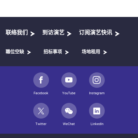
联络我们
到访演艺
订阅演艺快讯
職位空缺
招标事项
场地租用
Facebook
YouTube
Instagram
Twitter
WeChat
LinkedIn