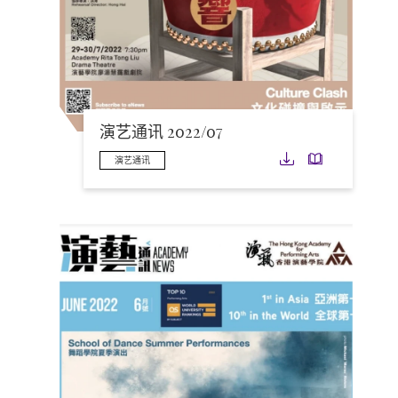
演艺通讯 2022/07
下载
下载
演艺通讯