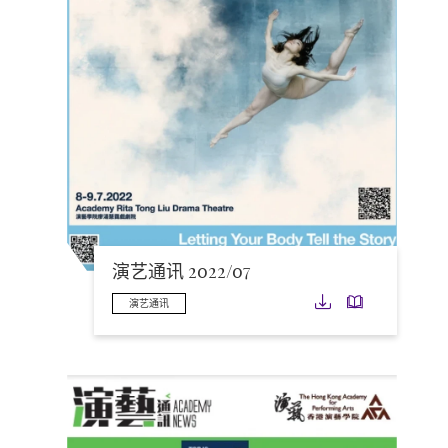
演艺通讯 2022/07
下载
下载
演艺通讯