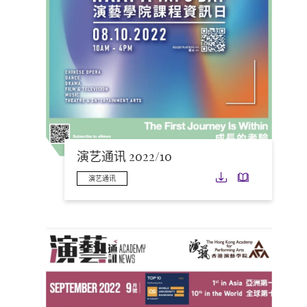
演艺通讯 2022/10
下载
下载
演艺通讯