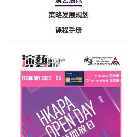
演艺通讯
策略发展规划
课程手册