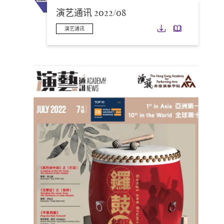
演艺通讯 2022/08
下载
下载
演艺通讯