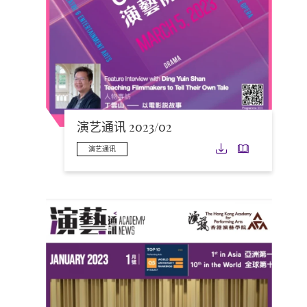
演艺通讯 2023/02
下载
下载
演艺通讯