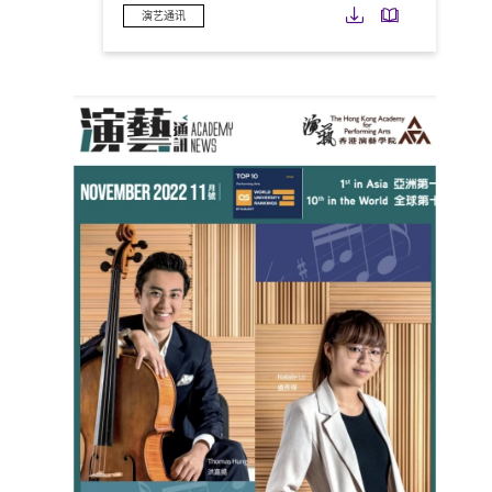
下载
下载
演艺通讯