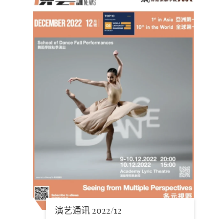
演艺通讯 2022/12