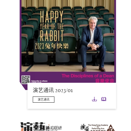
演艺通讯 2023/01
下载
下载
演艺通讯