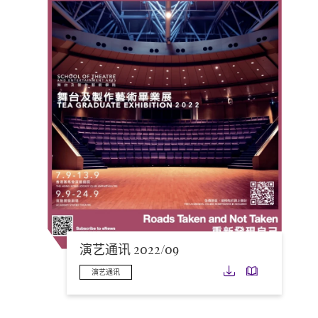
演艺通讯 2022/09
下载
下载
演艺通讯