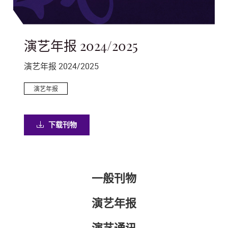
演艺年报 2024/2025
策
演艺年报 2024/2025
突
演艺年报
下载刊物
一般刊物
演艺年报