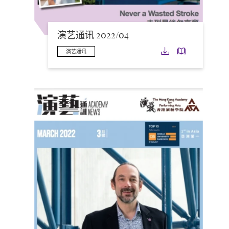
演艺通讯 2022/04
下载
下载
演艺通讯