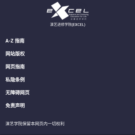
演艺进修学院(EXCEL)
A-Z 指南
网站版权
网页指南
私隐条例
无障碍网页
免责声明
演艺学院保留本网页内一切权利