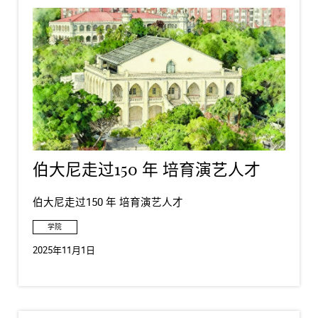
伯大尼走过150 年 培育演艺人才
伯大尼走过150 年 培育演艺人才
学院
2025年11月1日