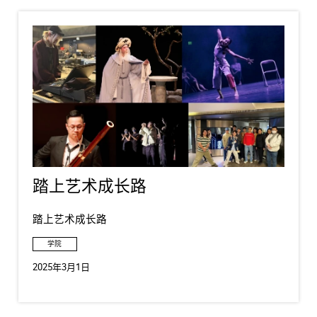
踏上艺术成长路
踏上艺术成长路
学院
2025年3月1日