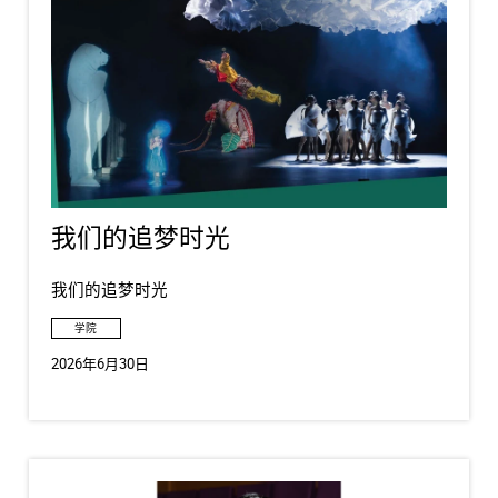
我们的追梦时光
我们的追梦时光
学院
2026年6月30日