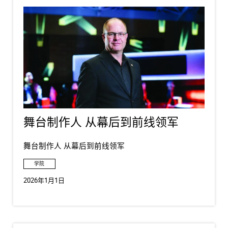
舞台制作人 从幕后到前线领军
舞台制作人 从幕后到前线领军
学院
2026年1月1日