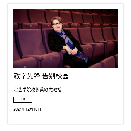
教学先锋 告别校园
演艺学院校长蔡敏志教授
学院
2024年12月10日