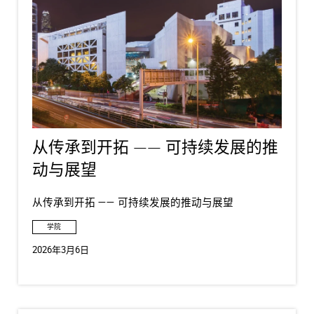
从传承到开拓 —— 可持续发展的推
动与展望
从传承到开拓 —— 可持续发展的推动与展望
学院
2026年3月6日