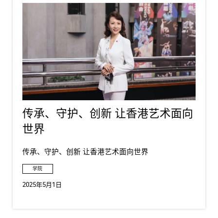
传承、守护、创新 让香港艺术面向
世界
传承、守护、创新 让香港艺术面向世界
学院
2025年5月1日