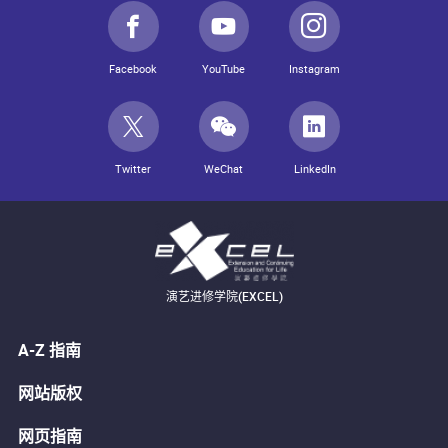
Facebook
YouTube
Instagram
Twitter
WeChat
LinkedIn
演艺进修学院(EXCEL)
A-Z 指南
网站版权
网页指南