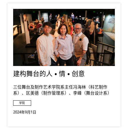
建构舞台的人 • 情 • 创意
三位舞台及制作艺术学院系主任冯海林（科艺制作
系）、区美德（制作管理系）、李峰（舞台设计系）
学院
2024年9月1日