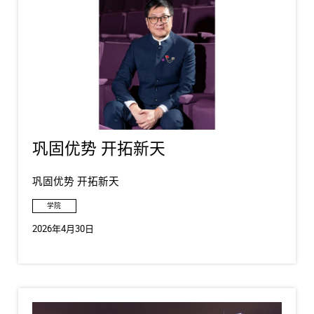
巩固优势 开拓新天
巩固优势 开拓新天
学院
2026年4月30日