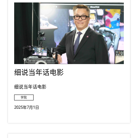
细说当年话电影
细说当年话电影
学院
2025年7月1日