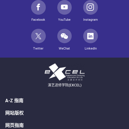
Facebook
YouTube
Instagram
Twitter
WeChat
LinkedIn
演艺进修学院(EXCEL)
A-Z 指南
网站版权
网页指南