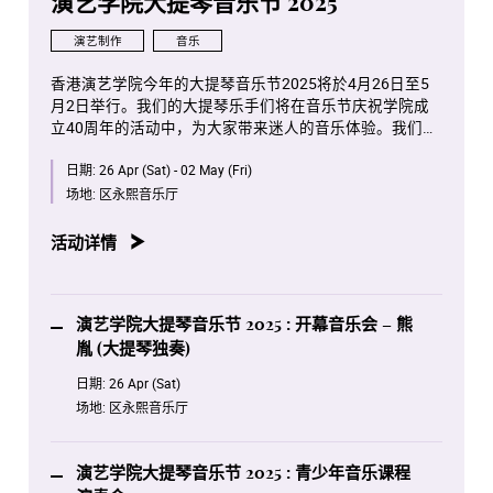
演艺学院大提琴音乐节 2025
演艺制作
音乐
香港演艺学院今年的大提琴音乐节2025将於4月26日至5
月2日举行。我们的大提琴乐手们将在音乐节庆祝学院成
立40周年的活动中，为大家带来迷人的音乐体验。我们真
诚期待您们的光临和支持。
日期:
26 Apr (Sat) - 02 May (Fri)
场地:
区永熙音乐厅
活动详情
演艺学院大提琴音乐节 2025 : 开幕音乐会 – 熊
胤 (大提琴独奏)
日期:
26 Apr (Sat)
场地:
区永熙音乐厅
演艺学院大提琴音乐节 2025 : 青少年音乐课程