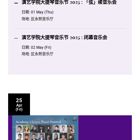
演艺学院大提琴音乐节 2025 : 「弦」续音乐会
日期:
01 May (Thu)
场地:
区永熙音乐厅
演艺学院大提琴音乐节 2025 : 闭幕音乐会
日期:
02 May (Fri)
场地:
区永熙音乐厅
25
Apr
(Fri)