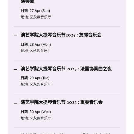
演奏会
日期:
27 Apr (Sun)
场地:
区永熙音乐厅
演艺学院大提琴音乐节2025 : 友邻音乐会
日期:
28 Apr (Mon)
场地:
区永熙音乐厅
演艺学院大提琴音乐节 2025 : 法国协奏曲之夜
日期:
29 Apr (Tue)
场地:
区永熙音乐厅
演艺学院大提琴音乐节 2025 : 重奏音乐会
日期:
30 Apr (Wed)
场地:
区永熙音乐厅