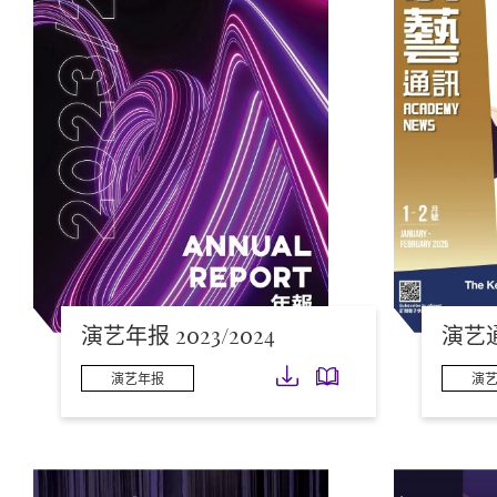
演艺年报 2023/2024
演艺通讯
下载
下载
演艺年报
演