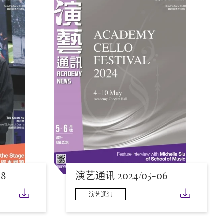
8
演艺通讯 2024/05-06
下载
下载
演艺通讯