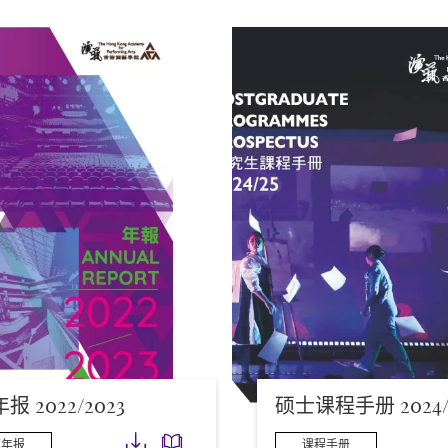
 2022/2023
硕士课程手册 2024/
下载
下载
艺年报
课程手册