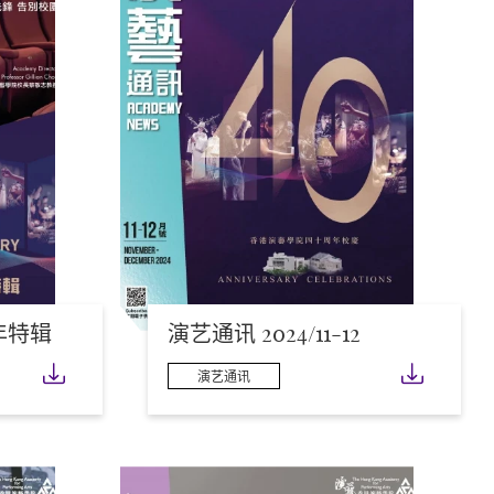
年特辑
演艺通讯 2024/11-12
下载
下载
演艺通讯