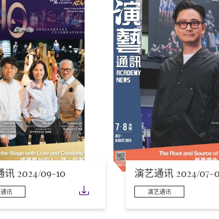
 2024/09-10
演艺通讯 2024/07-0
下载
艺通讯
演艺通讯