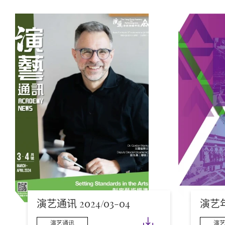
演艺通讯 2024/03-04
演艺年报
下载
演艺通讯
演