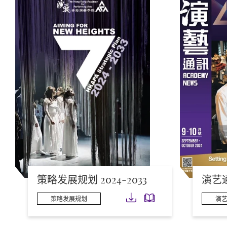
策略发展规划 2024-2033
演艺通讯
下载
下载
策略发展规划
演