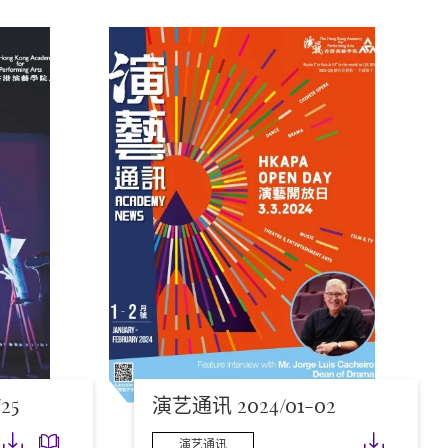
25
演艺通讯 2024/01-02
下载
下载
下载
演艺通讯