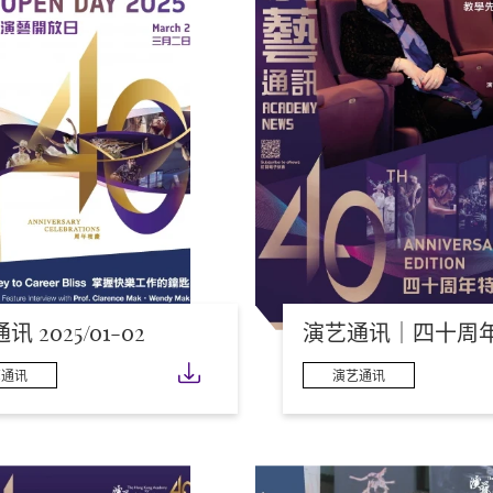
 2025/01-02
演艺通讯｜四十周
下载
艺通讯
演艺通讯