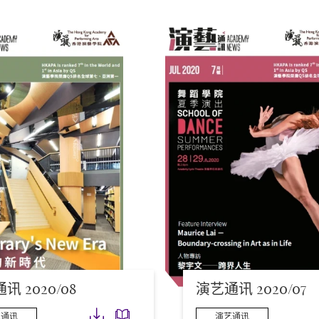
讯 2020/08
演艺通讯 2020/07
下载
下载
艺通讯
演艺通讯