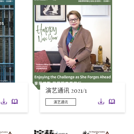
演艺通讯 2021/1
下载
下载
下载
下载
演艺通讯