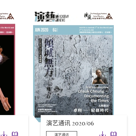
演艺通讯 2020/06
下载
下载
下载
下载
演艺通讯