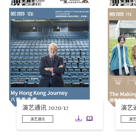
演艺通讯 2020/12
演艺通讯
下载
下载
演艺通讯
演