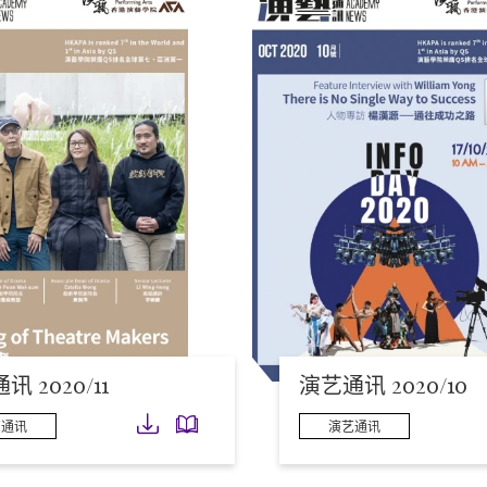
 2020/11
演艺通讯 2020/10
下载
下载
艺通讯
演艺通讯