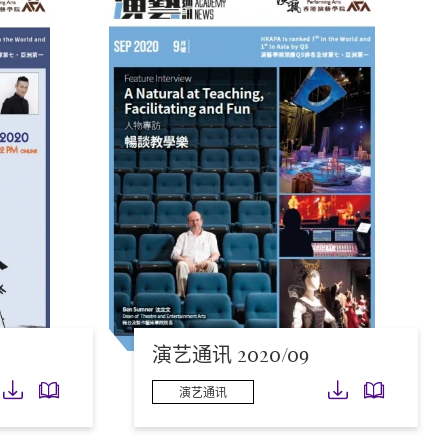
演艺通讯 2020/09
下载
下载
下载
下载
演艺通讯