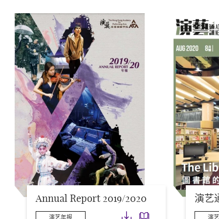
Annual Report 2019/2020
演艺通
下载
下载
演艺年报
演