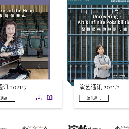
讯 2021/3
演艺通讯 2021/2
下载
下载
艺通讯
演艺通讯